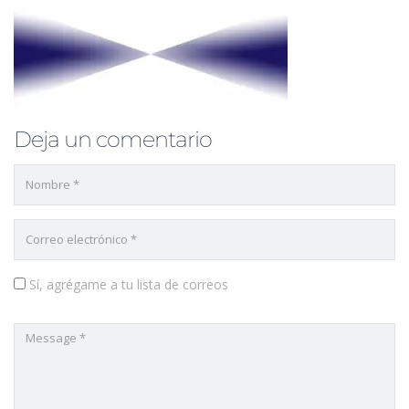
Deja un comentario
Sí, agrégame a tu lista de correos