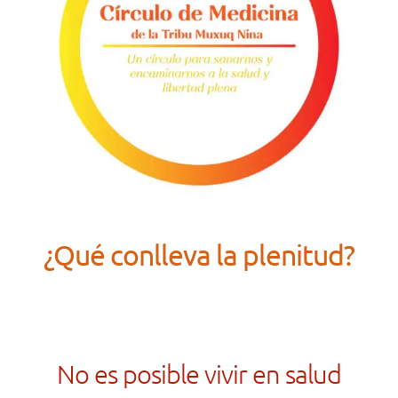
¿Qué conlleva la plenitud?
No es posible vivir en salud