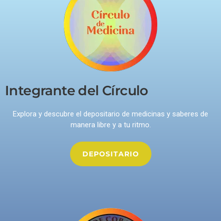
Integrante del Círculo
Explora y descubre el depositario de medicinas y saberes de
manera libre y a tu ritmo.
DEPOSITARIO