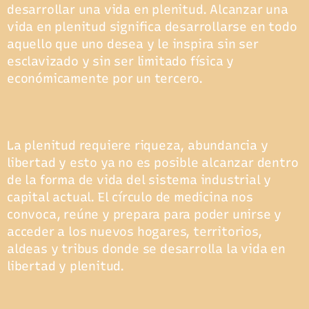
desarrollar una vida en plenitud. Alcanzar una
vida en plenitud significa desarrollarse en todo
aquello que uno desea y le inspira sin ser
esclavizado y sin ser limitado física y
económicamente por un tercero.
La plenitud requiere riqueza, abundancia y
libertad y esto ya no es posible alcanzar dentro
de la forma de vida del sistema industrial y
capital actual. El círculo de medicina nos
convoca, reúne y prepara para poder unirse y
acceder a los nuevos hogares, territorios,
aldeas y tribus donde se desarrolla la vida en
libertad y plenitud.