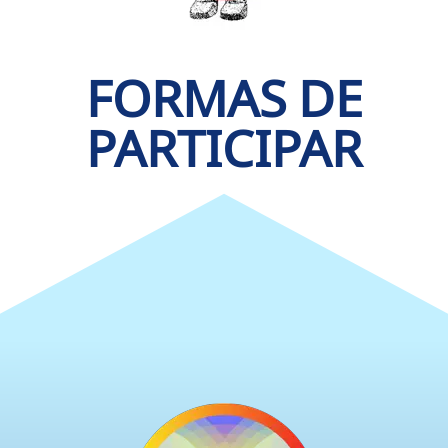
FORMAS DE
PARTICIPAR