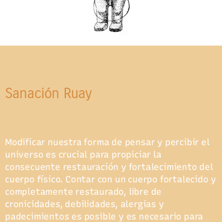
Sanación Ruay
Modificar nuestra forma de pensar y percibir el
universo es crucial para propiciar la
consecuente restauración y fortalecimiento del
cuerpo físico. Contar con un cuerpo fortalecido y
completamente restaurado, libre de
cronicidades, debilidades, alergias y
padecimientos es posible y es necesario para