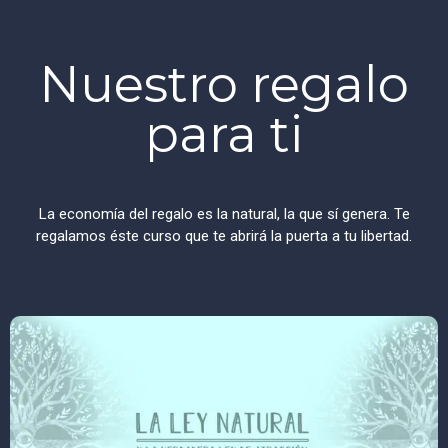
Nuestro regalo
para ti
La economía del regalo es la natural, la que sí genera. Te
regalamos éste curso que te abrirá la puerta a tu libertad.