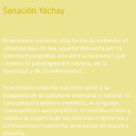
Sanación Yachay
Proponerse explorar otra forma de entender el
universo que no sea aquella impuesta por la
sobrecultura global, nos abre a reconocer que
vivimos el paradigma del retraso, de la
toxicidad y de la enfermedad.
Este reconocimiento nos debe abrir a la
búsqueda de la sabiduría ancestral y natural. El
conocimiento místico simbólico, el lenguaje
cosmopoético autopoyético, el sentido común y
sabiduría empírica de las culturas originarias y
civilizaciones realmente avanzadas de nuestro
planeta.