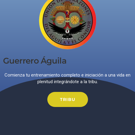
Guerrero Águila
Comienza tu entrenamiento completo e iniciación a una vida en
plenitud integrándote a la tribu.
TRIBU