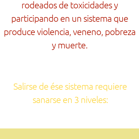
rodeados de toxicidades y
participando en un sistema que
produce violencia, veneno, pobreza
y muerte.
Salirse de ése sistema requiere
sanarse en 3 niveles: