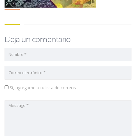
Deja un comentario
Sí, agrégame a tu lista de correos