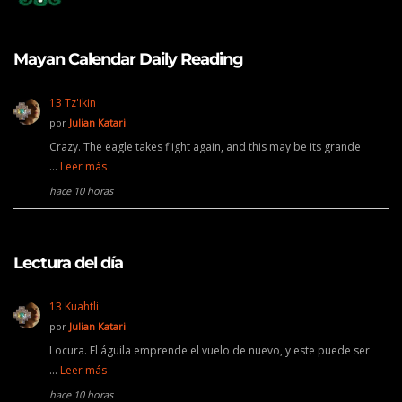
Mayan Calendar Daily Reading
13 Tz'ikin
por
Julian Katari
Crazy. The eagle takes flight again, and this may be its grande
…
Leer más
hace 10 horas
Lectura del día
13 Kuahtli
por
Julian Katari
Locura. El águila emprende el vuelo de nuevo, y este puede ser
…
Leer más
hace 10 horas