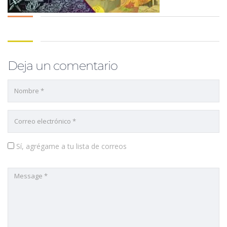
Deja un comentario
Sí, agrégame a tu lista de correos