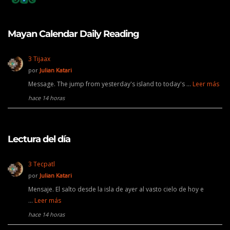
Mayan Calendar Daily Reading
3 Tijaax
por
Julian Katari
Message. The jump from yesterday's island to today's …
Leer más
hace 14 horas
Lectura del día
3 Tecpatl
por
Julian Katari
Mensaje. El salto desde la isla de ayer al vasto cielo de hoy e
…
Leer más
hace 14 horas