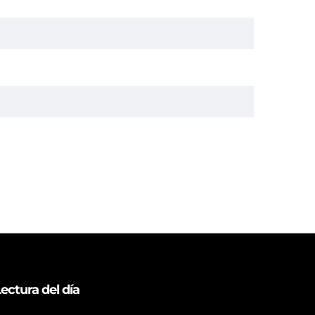
ectura del día