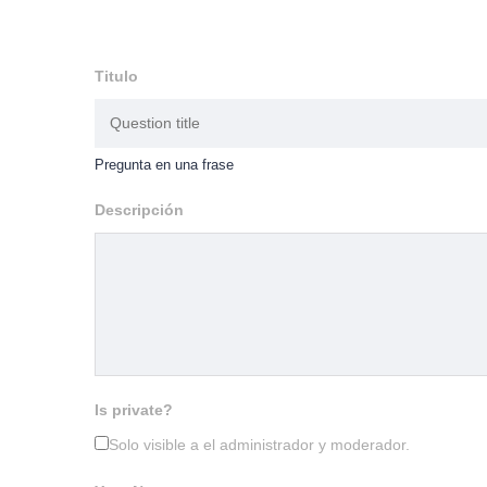
Titulo
Pregunta en una frase
Descripción
Is private?
Solo visible a el administrador y moderador.