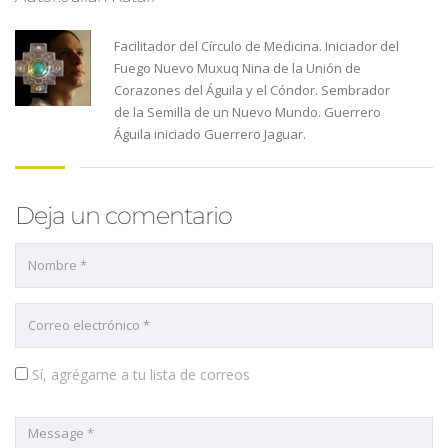
Facilitador del Círculo de Medicina. Iniciador del
Fuego Nuevo Muxuq Nina de la Unión de
Corazones del Águila y el Cóndor. Sembrador
de la Semilla de un Nuevo Mundo. Guerrero
Águila iniciado Guerrero Jaguar.
Deja un comentario
Sí, agrégame a tu lista de correos