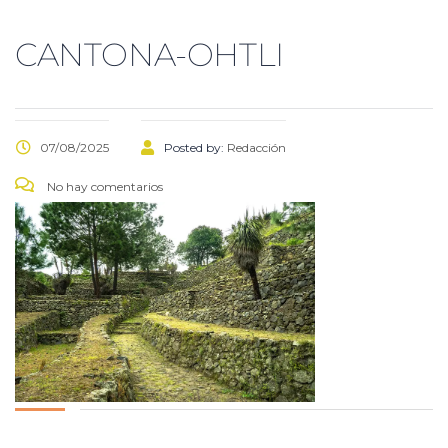
CANTONA-OHTLI
07/08/2025
Posted by:
Redacción
No hay comentarios