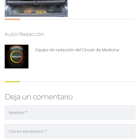
Autor:Redacción
Equipo de redacción del Círculo de Medicina
Deja un comentario