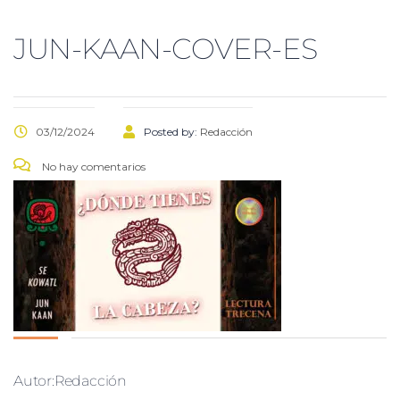
JUN-KAAN-COVER-ES
03/12/2024
Posted by:
Redacción
No hay comentarios
Autor:Redacción