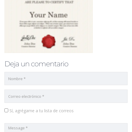
Deja un comentario
Sí, agrégame a tu lista de correos