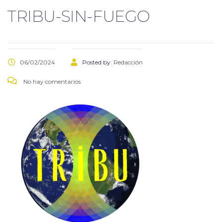
TRIBU-SIN-FUEGO
06/02/2024
Posted by:
Redacción
No hay comentarios