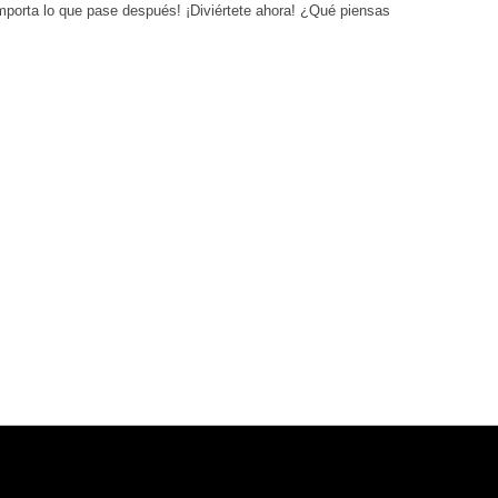
 importa lo que pase después! ¡Diviértete ahora! ¿Qué piensas