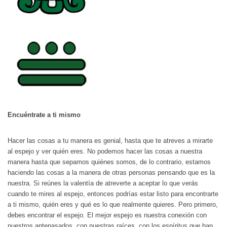
Encuéntrate a ti mismo
Hacer las cosas a tu manera es genial, hasta que te atreves a mirarte
al espejo y ver quién eres. No podemos hacer las cosas a nuestra
manera hasta que sepamos quiénes somos, de lo contrario, estamos
haciendo las cosas a la manera de otras personas pensando que es la
nuestra. Si reúnes la valentía de atreverte a aceptar lo que verás
cuando te mires al espejo, entonces podrías estar listo para encontrarte
a ti mismo, quién eres y qué es lo que realmente quieres. Pero primero,
debes encontrar el espejo. El mejor espejo es nuestra conexión con
nuestros antepasados, con nuestras raíces, con los espíritus que han