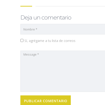
Deja un comentario
Sí, agrégame a tu lista de correos