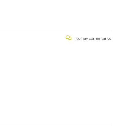
No hay comentarios