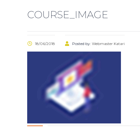
COURSE_IMAGE
18/06/2018
Posted by:
Webmaster Katari