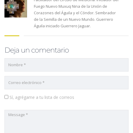
Fuego Nuevo Muxuq Nina de la Unión de
Corazones del Águila y el Cóndor. Sembrador
de la Semilla de un Nuevo Mundo. Guerrero
Águila iniciado Guerrero Jaguar.
Deja un comentario
Sí, agrégame a tu lista de correos