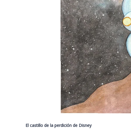
El castillo de la perdición de Disney