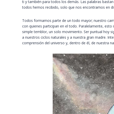
ti y también para todos los demás. Las palabras bastan 
todos hemos recibido, solo que nos encontramos en dife
Todos formamos parte de un todo mayor; nuestro camino
con quienes participan en el todo. Paralelamente, esto 
simple temblor, un solo movimiento. Ser puntual hoy si
a nuestros ciclos naturales y a nuestra gran madre. Int
comprensión del universo y, dentro de él, de nuestra nav