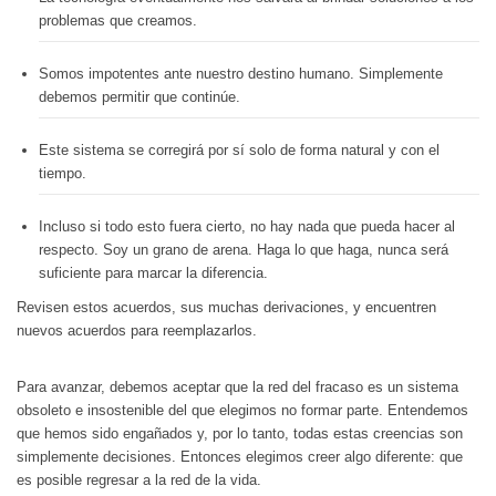
problemas que creamos.
Somos impotentes ante nuestro destino humano. Simplemente
debemos permitir que continúe.
Este sistema se corregirá por sí solo de forma natural y con el
tiempo.
Incluso si todo esto fuera cierto, no hay nada que pueda hacer al
respecto. Soy un grano de arena. Haga lo que haga, nunca será
suficiente para marcar la diferencia.
Revisen estos acuerdos, sus muchas derivaciones, y encuentren
nuevos acuerdos para reemplazarlos.
Para avanzar, debemos aceptar que la red del fracaso es un sistema
obsoleto e insostenible del que elegimos no formar parte. Entendemos
que hemos sido engañados y, por lo tanto, todas estas creencias son
simplemente decisiones. Entonces elegimos creer algo diferente: que
es posible regresar a la red de la vida.