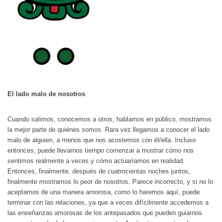
El lado malo de nosotros
Cuando salimos, conocemos a otros, hablamos en público, mostramos
la mejor parte de quiénes somos. Rara vez llegamos a conocer el lado
malo de alguien, a menos que nos acostemos con él/ella. Incluso
entonces, puede llevarnos tiempo comenzar a mostrar cómo nos
sentimos realmente a veces y cómo actuaríamos en realidad.
Entonces, finalmente, después de cuatrocientas noches juntos,
finalmente mostramos lo peor de nosotros. Parece incorrecto, y si no lo
aceptamos de una manera amorosa, como lo haremos aquí, puede
terminar con las relaciones, ya que a veces difícilmente accedemos a
las enseñanzas amorosas de los antepasados ​​que pueden guiarnos