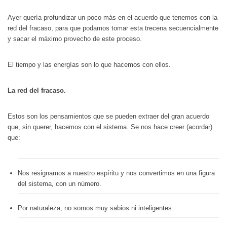
Ayer quería profundizar un poco más en el acuerdo que tenemos con la
red del fracaso, para que podamos tomar esta trecena secuencialmente
y sacar el máximo provecho de este proceso.
El tiempo y las energías son lo que hacemos con ellos.
La red del fracaso.
Estos son los pensamientos que se pueden extraer del gran acuerdo
que, sin querer, hacemos con el sistema. Se nos hace creer (acordar)
que:
Nos resignamos a nuestro espíritu y nos convertimos en una figura
del sistema, con un número.
Por naturaleza, no somos muy sabios ni inteligentes.