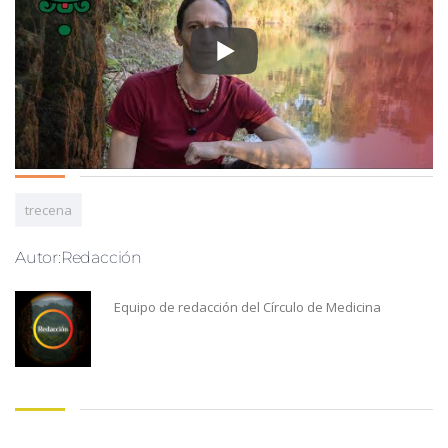
trecena
Autor:Redacción
Equipo de redacción del Círculo de Medicina