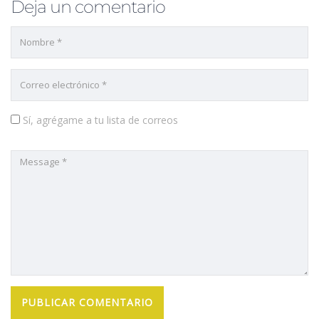
Deja un comentario
Sí, agrégame a tu lista de correos