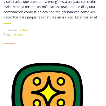
y solicitudes que atender. La energía está ahí para cumplirlas
todas y, en la misma sintonía, las lecturas para un día y una
combinación como la de hoy son tan abundantes como los
pececillos y las pequeñas criaturas en un lago. Estamos en el […]
Posted in:
Lectura
Tags:
trecena