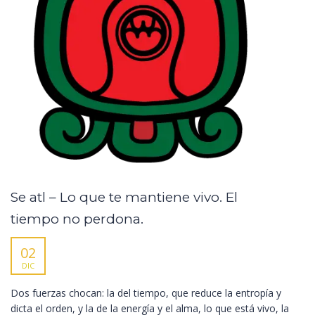
Se atl – Lo que te mantiene vivo. El
tiempo no perdona.
02
DIC
Dos fuerzas chocan: la del tiempo, que reduce la entropía y
dicta el orden, y la de la energía y el alma, lo que está vivo, la