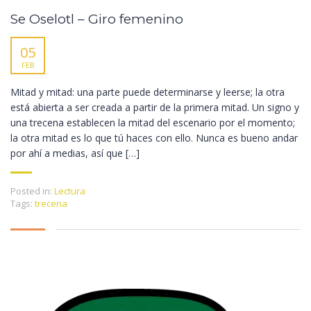
Se Oselotl – Giro femenino
05
FEB
Mitad y mitad: una parte puede determinarse y leerse; la otra
está abierta a ser creada a partir de la primera mitad. Un signo y
una trecena establecen la mitad del escenario por el momento;
la otra mitad es lo que tú haces con ello. Nunca es bueno andar
por ahí a medias, así que […]
Posted in:
Lectura
Tags:
trecena