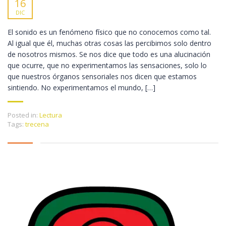
16
DIC
El sonido es un fenómeno físico que no conocemos como tal.
Al igual que él, muchas otras cosas las percibimos solo dentro
de nosotros mismos. Se nos dice que todo es una alucinación
que ocurre, que no experimentamos las sensaciones, solo lo
que nuestros órganos sensoriales nos dicen que estamos
sintiendo. No experimentamos el mundo, […]
Posted in:
Lectura
Tags:
trecena