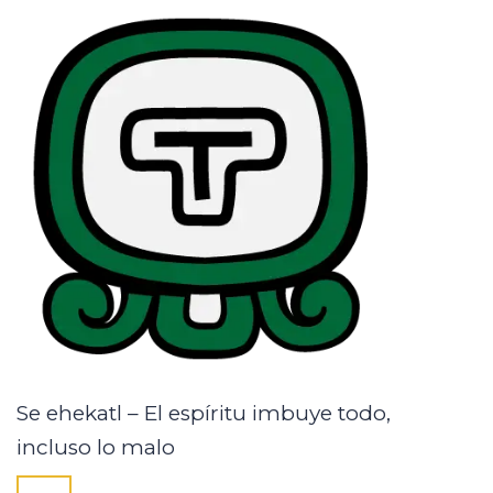
Se ehekatl – El espíritu imbuye todo,
incluso lo malo