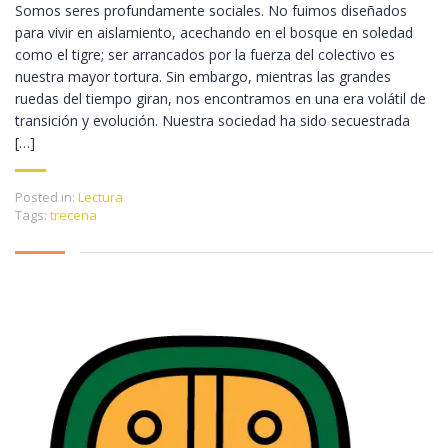
Somos seres profundamente sociales. No fuimos diseñados
para vivir en aislamiento, acechando en el bosque en soledad
como el tigre; ser arrancados por la fuerza del colectivo es
nuestra mayor tortura. Sin embargo, mientras las grandes
ruedas del tiempo giran, nos encontramos en una era volátil de
transición y evolución. Nuestra sociedad ha sido secuestrada
[…]
Posted in:
Lectura
Tags:
trecena