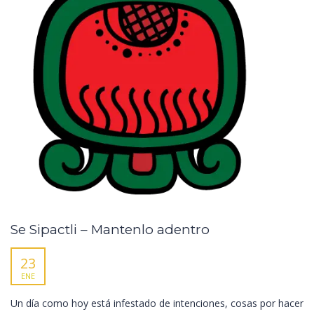
Se Sipactli – Mantenlo adentro
23
ENE
Un día como hoy está infestado de intenciones, cosas por hacer