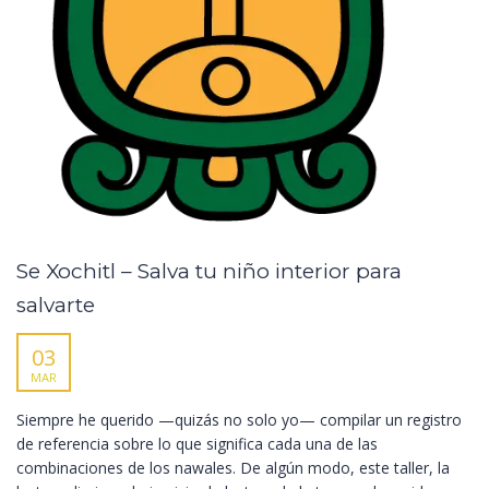
Se Xochitl – Salva tu niño interior para
salvarte
03
MAR
Siempre he querido —quizás no solo yo— compilar un registro
de referencia sobre lo que significa cada una de las
combinaciones de los nawales. De algún modo, este taller, la