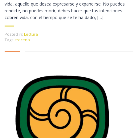
vida, aquello que desea expresarse y expandirse. No puedes
rendirte, no puedes morir, debes hacer que tus intenciones
cobren vida, con el tiempo que se te ha dado, […]
Posted in:
Lectura
Tags:
trecena