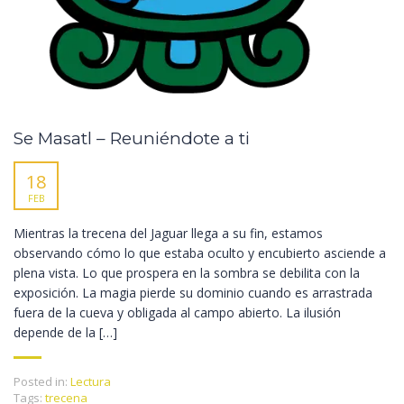
Se Masatl – Reuniéndote a ti
18
FEB
Mientras la trecena del Jaguar llega a su fin, estamos
observando cómo lo que estaba oculto y encubierto asciende a
plena vista. Lo que prospera en la sombra se debilita con la
exposición. La magia pierde su dominio cuando es arrastrada
fuera de la cueva y obligada al campo abierto. La ilusión
depende de la […]
Posted in:
Lectura
Tags:
trecena