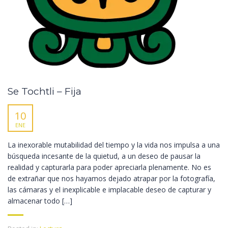
Se Tochtli – Fija
10
ENE
La inexorable mutabilidad del tiempo y la vida nos impulsa a una
búsqueda incesante de la quietud, a un deseo de pausar la
realidad y capturarla para poder apreciarla plenamente. No es
de extrañar que nos hayamos dejado atrapar por la fotografía,
las cámaras y el inexplicable e implacable deseo de capturar y
almacenar todo […]