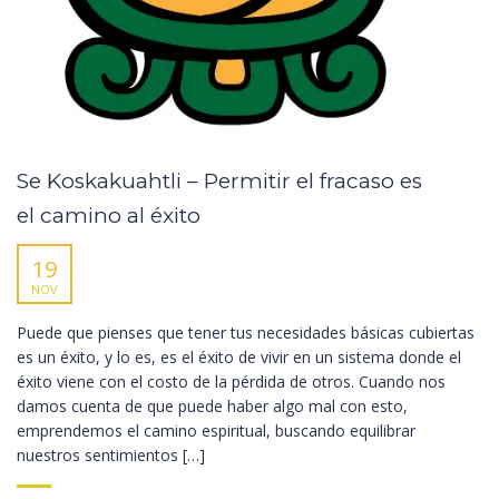
Se Koskakuahtli – Permitir el fracaso es
el camino al éxito
19
NOV
Puede que pienses que tener tus necesidades básicas cubiertas
es un éxito, y lo es, es el éxito de vivir en un sistema donde el
éxito viene con el costo de la pérdida de otros. Cuando nos
damos cuenta de que puede haber algo mal con esto,
emprendemos el camino espiritual, buscando equilibrar
nuestros sentimientos […]