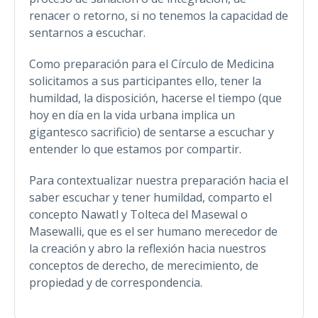
renacer o retorno, si no tenemos la capacidad de
sentarnos a escuchar.
Como preparación para el Círculo de Medicina
solicitamos a sus participantes ello, tener la
humildad, la disposición, hacerse el tiempo (que
hoy en día en la vida urbana implica un
gigantesco sacrificio) de sentarse a escuchar y
entender lo que estamos por compartir.
Para contextualizar nuestra preparación hacia el
saber escuchar y tener humildad, comparto el
concepto Nawatl y Tolteca del Masewal o
Masewalli, que es el ser humano merecedor de
la creación y abro la reflexión hacia nuestros
conceptos de derecho, de merecimiento, de
propiedad y de correspondencia.