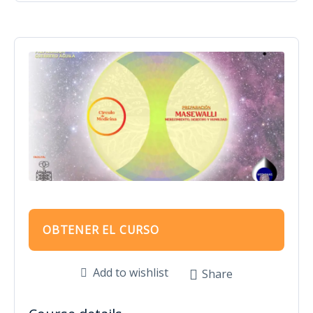
OBTENER EL CURSO
Add to wishlist
Share