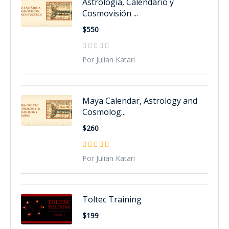
Astrologia, Calendario y
Cosmovisión ...
$550
Por Julian Katari
Maya Calendar, Astrology and
Cosmolog...
$260
Por Julian Katari
Toltec Training
$199