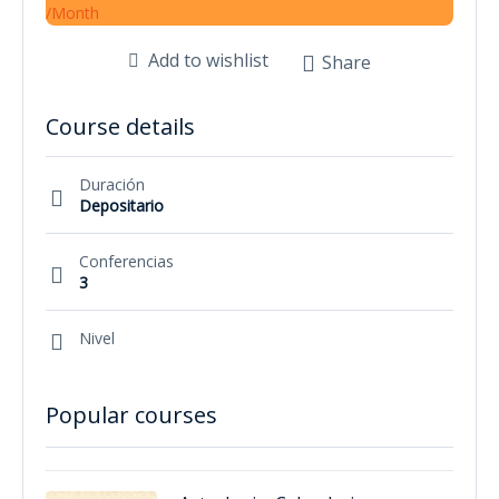
/Month
Add to wishlist
Share
Course details
Duración
Depositario
Conferencias
3
Nivel
Popular courses